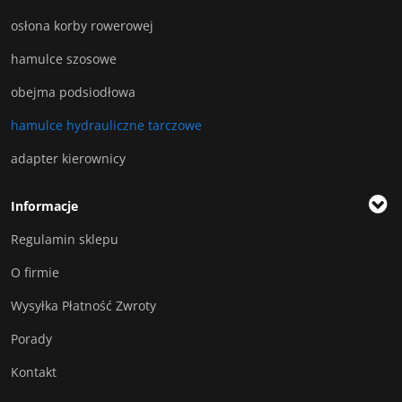
osłona korby rowerowej
hamulce szosowe
obejma podsiodłowa
hamulce hydrauliczne tarczowe
adapter kierownicy
Informacje
Regulamin sklepu
O firmie
Wysyłka Płatność Zwroty
Porady
Kontakt