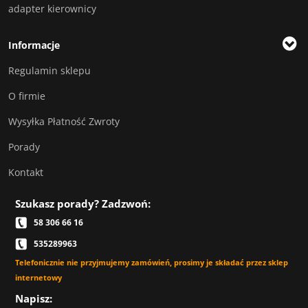
adapter kierownicy
Informacje
Regulamin sklepu
O firmie
Wysyłka Płatność Zwroty
Porady
Kontakt
Szukasz porady? Zadzwoń:
58 306 66 16
535289963
Telefonicznie nie przyjmujemy zamówień, prosimy je składać przez sklep
internetowy
Napisz: