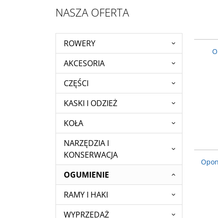
NASZA OFERTA
ROWERY
O
AKCESORIA
CZĘŚCI
KASKI I ODZIEŻ
KOŁA
NARZĘDZIA I
KONSERWACJA
Opon
OGUMIENIE
RAMY I HAKI
WYPRZEDAŻ