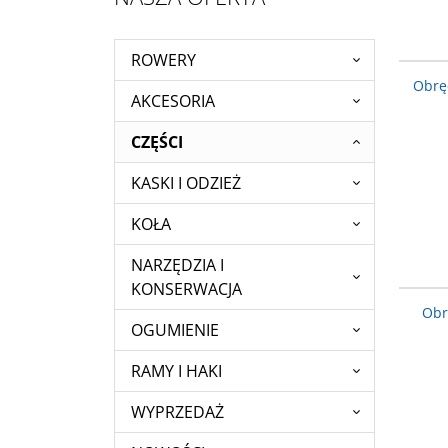
ROWERY
Obrę
AKCESORIA
CZĘŚCI
KASKI I ODZIEŻ
KOŁA
NARZĘDZIA I
KONSERWACJA
Obr
OGUMIENIE
RAMY I HAKI
WYPRZEDAŻ