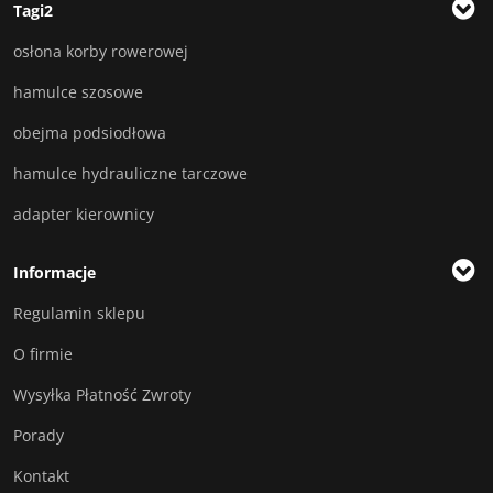
Tagi2
osłona korby rowerowej
hamulce szosowe
obejma podsiodłowa
hamulce hydrauliczne tarczowe
adapter kierownicy
Informacje
Regulamin sklepu
O firmie
Wysyłka Płatność Zwroty
Porady
Kontakt