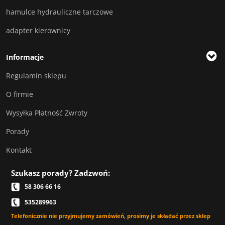
hamulce hydrauliczne tarczowe
adapter kierownicy
Informacje
Regulamin sklepu
O firmie
Wysyłka Płatność Zwroty
Porady
Kontakt
Szukasz porady? Zadzwoń:
58 306 66 16
535289963
Telefonicznie nie przyjmujemy zamówień, prosimy je składać przez sklep