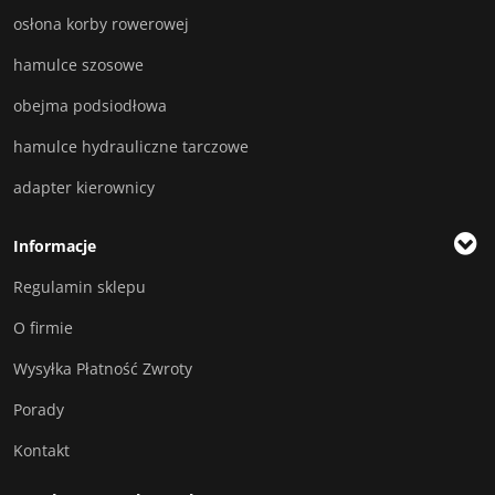
osłona korby rowerowej
hamulce szosowe
obejma podsiodłowa
hamulce hydrauliczne tarczowe
adapter kierownicy
Informacje
Regulamin sklepu
O firmie
Wysyłka Płatność Zwroty
Porady
Kontakt