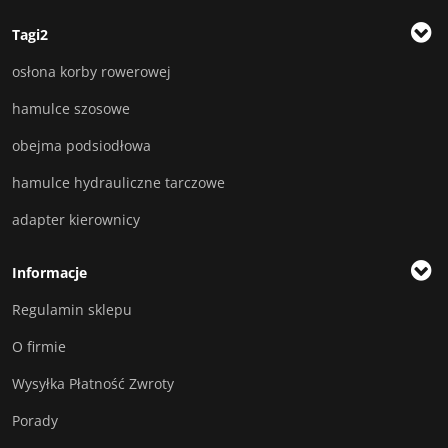
Tagi2
osłona korby rowerowej
hamulce szosowe
obejma podsiodłowa
hamulce hydrauliczne tarczowe
adapter kierownicy
Informacje
Regulamin sklepu
O firmie
Wysyłka Płatność Zwroty
Porady