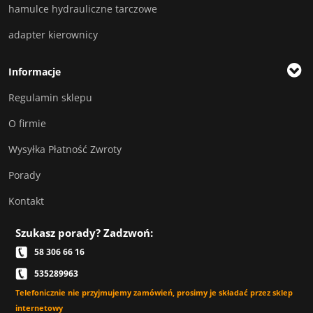
hamulce hydrauliczne tarczowe
adapter kierownicy
Informacje
Regulamin sklepu
O firmie
Wysyłka Płatność Zwroty
Porady
Kontakt
Szukasz porady? Zadzwoń:
58 306 66 16
535289963
Telefonicznie nie przyjmujemy zamówień, prosimy je składać przez sklep
internetowy