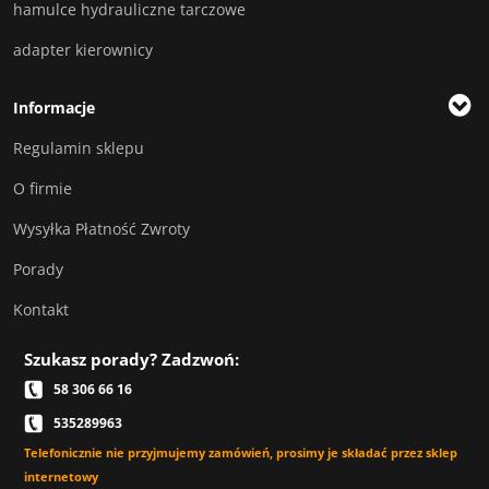
hamulce hydrauliczne tarczowe
adapter kierownicy
Informacje
Regulamin sklepu
O firmie
Wysyłka Płatność Zwroty
Porady
Kontakt
Szukasz porady? Zadzwoń:
58 306 66 16
535289963
Telefonicznie nie przyjmujemy zamówień, prosimy je składać przez sklep
internetowy